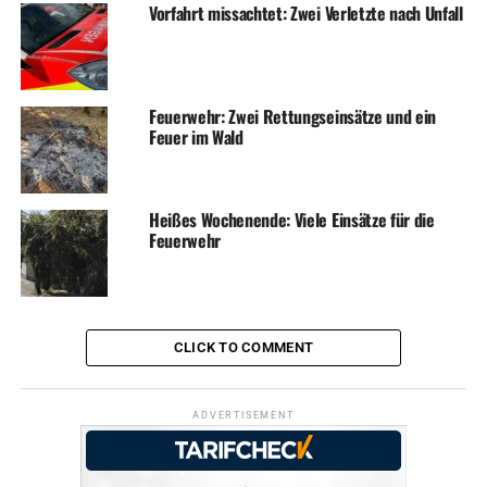
Vorfahrt missachtet: Zwei Verletzte nach Unfall
Feuerwehr: Zwei Rettungseinsätze und ein
Feuer im Wald
Heißes Wochenende: Viele Einsätze für die
Feuerwehr
CLICK TO COMMENT
ADVERTISEMENT