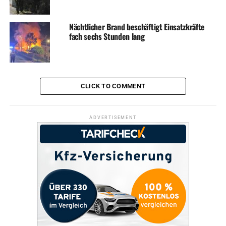
Nächtlicher Brand beschäftigt Einsatzkräfte
fach sechs Stunden lang
CLICK TO COMMENT
ADVERTISEMENT