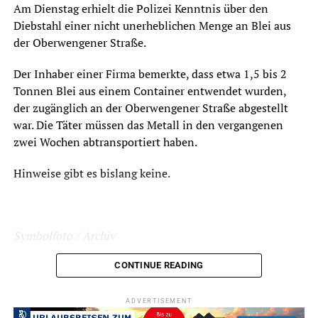
Am Dienstag erhielt die Polizei Kenntnis über den
Diebstahl einer nicht unerheblichen Menge an Blei aus
der Oberwengener Straße.
Der Inhaber einer Firma bemerkte, dass etwa 1,5 bis 2
Tonnen Blei aus einem Container entwendet wurden,
der zugänglich an der Oberwengener Straße abgestellt
war. Die Täter müssen das Metall in den vergangenen
zwei Wochen abtransportiert haben.
Hinweise gibt es bislang keine.
Symbolfoto / Archiv
CONTINUE READING
ADVERTISEMENT
ADVERTISEMENT