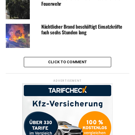
Feuerwehr
Nächtlicher Brand beschäftigt Einsatzkräfte
fach sechs Stunden lang
CLICK TO COMMENT
ADVERTISEMENT