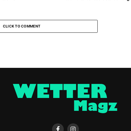
CLICK TO COMMENT