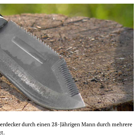
Herdecker durch einen 28-Jährigen Mann durch mehrere
t.