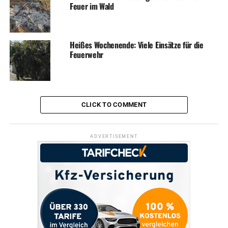
Feuer im Wald
Heißes Wochenende: Viele Einsätze für die
Feuerwehr
CLICK TO COMMENT
ADVERTISEMENT