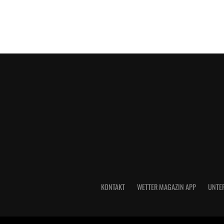
KONTAKT
WETTER MAGAZIN APP
UNTE