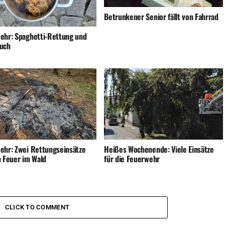
Betrunkener Senior fällt von Fahrrad
ehr: Spaghetti-Rettung und
uch
ehr: Zwei Rettungseinsätze
Heißes Wochenende: Viele Einsätze
n Feuer im Wald
für die Feuerwehr
CLICK TO COMMENT