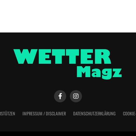
RSTÜTZEN
IMPRESSUM / DISCLAIMER
DATENSCHUTZERKLÄRUNG
COOKIE