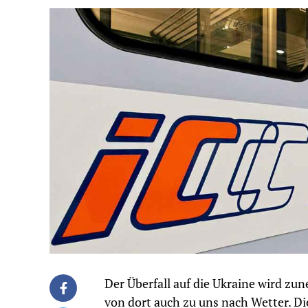
Der Überfall auf die Ukraine wird 
von dort auch zu uns nach Wetter. Di