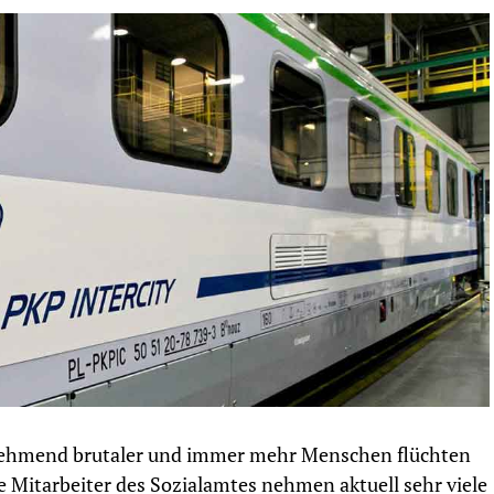
zunehmend brutaler und immer mehr Menschen flüchten
e Mitarbeiter des Sozialamtes nehmen aktuell sehr viele