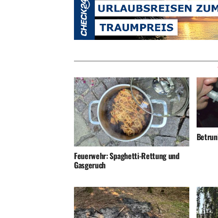
Betrunk
Feuerwehr: Spaghetti-Rettung und
Gasgeruch