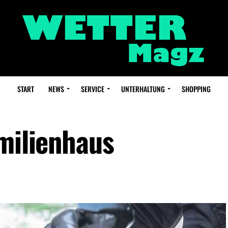
START
NEWS
SERVICE
UNTERHALTUNG
SHOPPING
amilienhaus