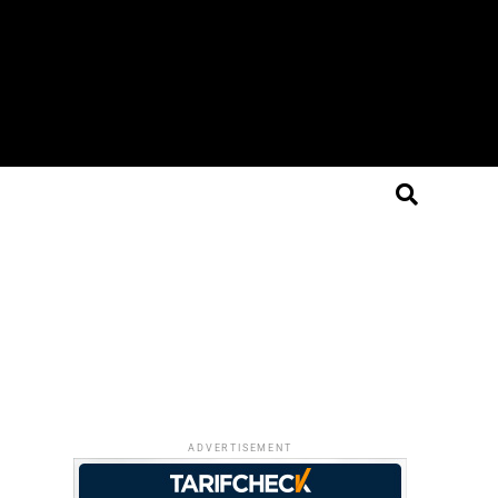
ADVERTISEMENT