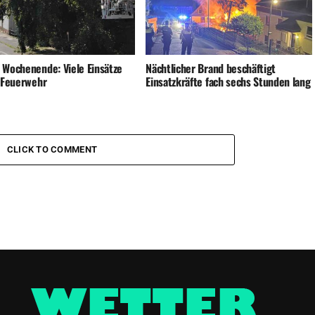
 Wochenende: Viele Einsätze
Nächtlicher Brand beschäftigt
e Feuerwehr
Einsatzkräfte fach sechs Stunden lang
CLICK TO COMMENT