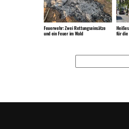
Feuerwehr: Zwei Rettungseinsätze
Heißes
und ein Feuer im Wald
für di