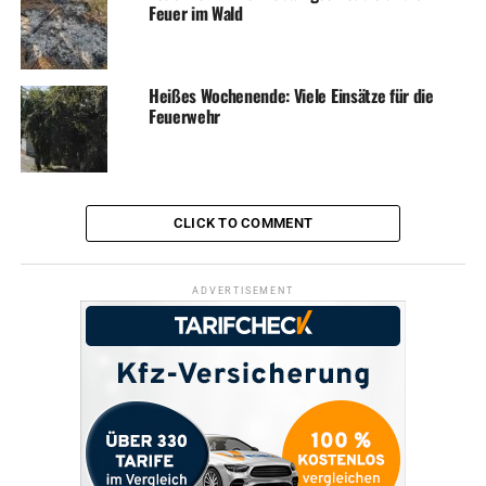
Feuer im Wald
Heißes Wochenende: Viele Einsätze für die
Feuerwehr
CLICK TO COMMENT
ADVERTISEMENT