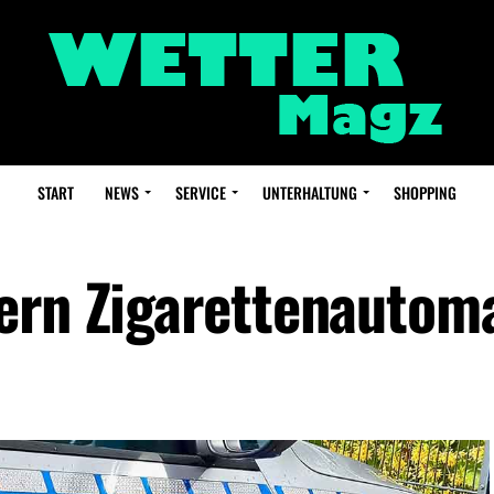
START
NEWS
SERVICE
UNTERHALTUNG
SHOPPING
ern Zigarettenautom