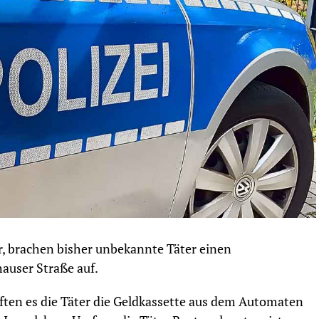
 brachen bisher unbekannte Täter einen
auser Straße auf.
ften es die Täter die Geldkassette aus dem Automaten