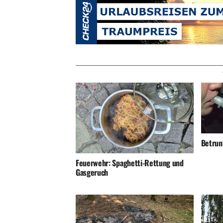
Betrunk
Feuerwehr: Spaghetti-Rettung und
Gasgeruch