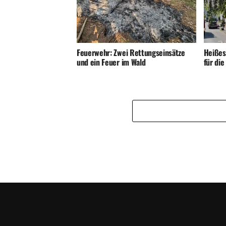
Feuerwehr: Zwei Rettungseinsätze
Heißes
und ein Feuer im Wald
für di