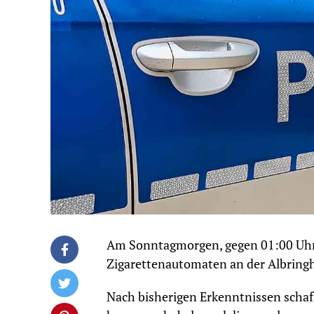
Am Sonntagmorgen, gegen 01:00 Uhr,
Zigarettenautomaten an der Albringh
Nach bisherigen Erkenntnissen schaf