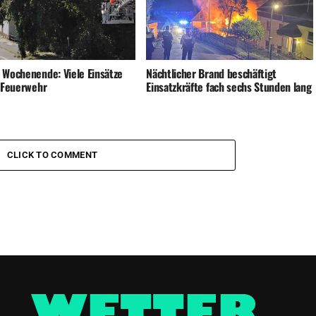
 Wochenende: Viele Einsätze
Nächtlicher Brand beschäftigt
e Feuerwehr
Einsatzkräfte fach sechs Stunden lang
CLICK TO COMMENT