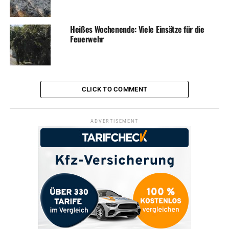
Heißes Wochenende: Viele Einsätze für die
Feuerwehr
CLICK TO COMMENT
ADVERTISEMENT