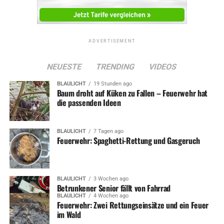
ADVERTISEMENT
NEUESTE
TRENDING
VIDEOS
BLAULICHT
19 Stunden ago
Baum droht auf Küken zu Fallen – Feuerwehr hat
die passenden Ideen
BLAULICHT
7 Tagen ago
Feuerwehr: Spaghetti-Rettung und Gasgeruch
BLAULICHT
3 Wochen ago
Betrunkener Senior fällt von Fahrrad
BLAULICHT
4 Wochen ago
Feuerwehr: Zwei Rettungseinsätze und ein Feuer
im Wald