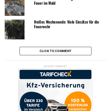
Feuer im Wald
Heißes Wochenende: Viele Einsätze für die
Feuerwehr
CLICK TO COMMENT
ADVERTISEMENT