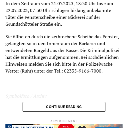
In dem Zeitraum vom 21.07.2023, 18:30 Uhr bis zum
22.07.2023, 07:30 Uhr schlugen bislang unbekannte
Täter die Fensterscheibe einer Bäckerei auf der
Grundschötteler Straße ein.
Sie öffneten durch die zerbrochene Scheibe das Fenster,
gelangten so in den Innenraum der Bäckerei und
entwendeten Bargeld aus der Kasse. Die Kriminalpolizei
hat die Ermittlungen aufgenommen. Bei sachdienlichen
Hinweisen melden Sie sich bitte in der Polizeiwache
Wetter (Ruhr) unter der Tel.: 02335-9166-7000.
Symbolfoto / Archiv
CONTINUE READING
ADVERTISEMENT
ADVERTISEMENT