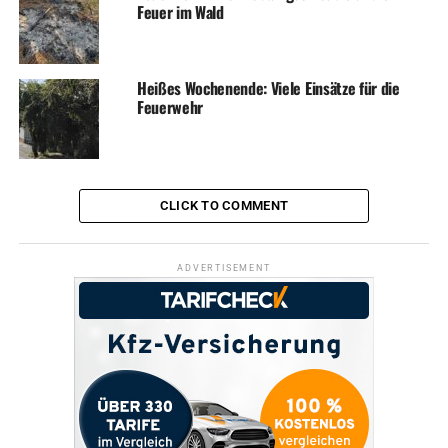
Feuer im Wald
Heißes Wochenende: Viele Einsätze für die
Feuerwehr
CLICK TO COMMENT
ADVERTISEMENT