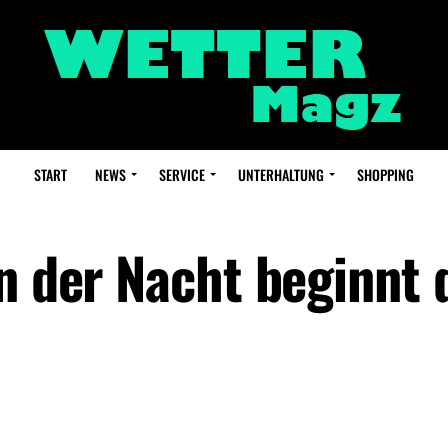
START
NEWS
SERVICE
UNTERHALTUNG
SHOPPING
n der Nacht beginnt 