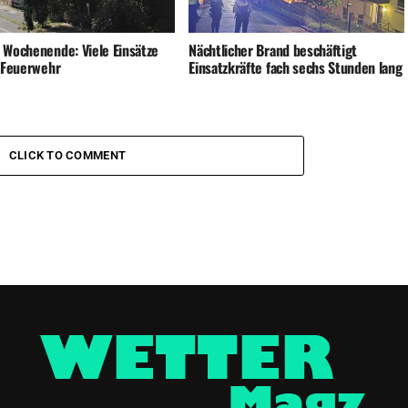
 Wochenende: Viele Einsätze
Nächtlicher Brand beschäftigt
e Feuerwehr
Einsatzkräfte fach sechs Stunden lang
CLICK TO COMMENT