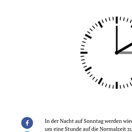
In der Nacht auf Sonntag werden wie
um eine Stunde auf die Normalzeit zu