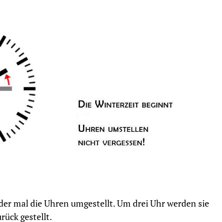
der mal die Uhren umgestellt. Um drei Uhr werden sie
rück gestellt.