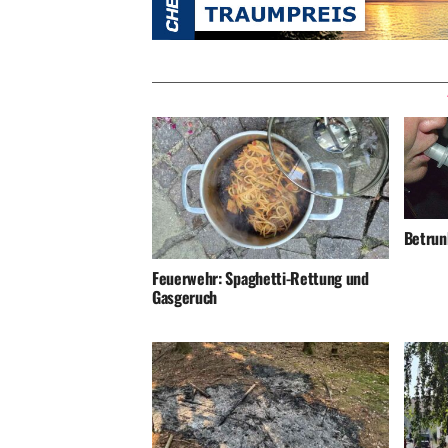
Betrunk
Feuerwehr: Spaghetti-Rettung und
Gasgeruch