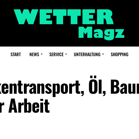
START
NEWS
SERVICE
UNTERHALTUNG
SHOPPING
entransport, Öl, Ba
r Arbeit