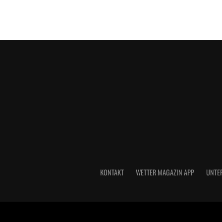
KONTAKT
WETTER MAGAZIN APP
UNTE