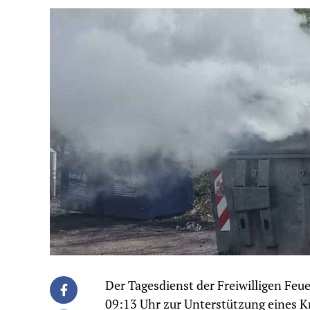
Der Tagesdienst der Freiwilligen Fe
09:13 Uhr zur Unterstützung eines Kr