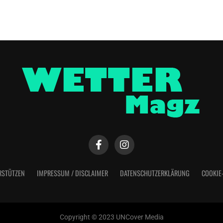
RSTÜTZEN
IMPRESSUM / DISCLAIMER
DATENSCHUTZERKLÄRUNG
COOKIE
Copyright © 2023 UNCover Media