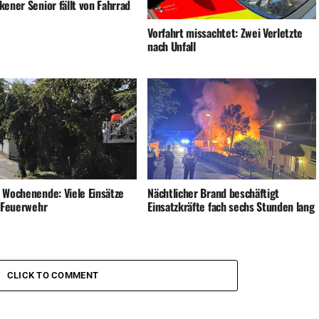
ener Senior fällt von Fahrrad
Vorfahrt missachtet: Zwei Verletzte
nach Unfall
 Wochenende: Viele Einsätze
Nächtlicher Brand beschäftigt
e Feuerwehr
Einsatzkräfte fach sechs Stunden lang
CLICK TO COMMENT