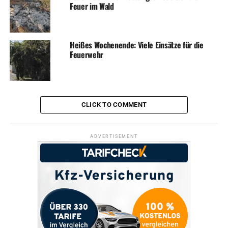
Feuer im Wald
Heißes Wochenende: Viele Einsätze für die
Feuerwehr
CLICK TO COMMENT
ADVERTISEMENT