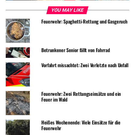
Feuerwehr löscht Grillfeuer
YOU MAY LIKE
Feuerwehr: Spaghetti-Rettung und Gasgeruch
Betrunkener Senior fällt von Fahrrad
Vorfahrt missachtet: Zwei Verletzte nach Unfall
Feuerwehr: Zwei Rettungseinsätze und ein
Feuer im Wald
Heißes Wochenende: Viele Einsätze für die
Feuerwehr