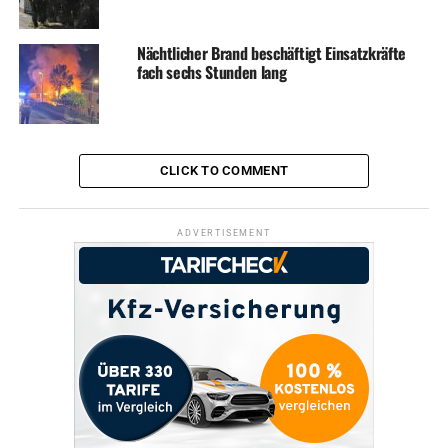
Nächtlicher Brand beschäftigt Einsatzkräfte
fach sechs Stunden lang
CLICK TO COMMENT
ADVERTISEMENT