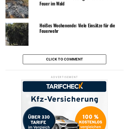
Feuer im Wald
Heißes Wochenende: Viele Einsätze für die
Feuerwehr
CLICK TO COMMENT
ADVERTISEMENT