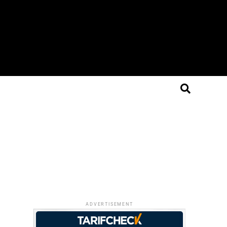
ADVERTISEMENT