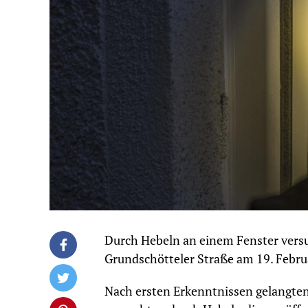
Durch Hebeln an einem Fenster versu
Grundschötteler Straße am 19. Febru
Nach ersten Erkenntnissen gelangten