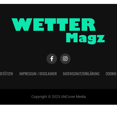
RSTÜTZEN
IMPRESSUM / DISCLAIMER
DATENSCHUTZERKLÄRUNG
COOKIE
Copyright © 2023 UNCover Media