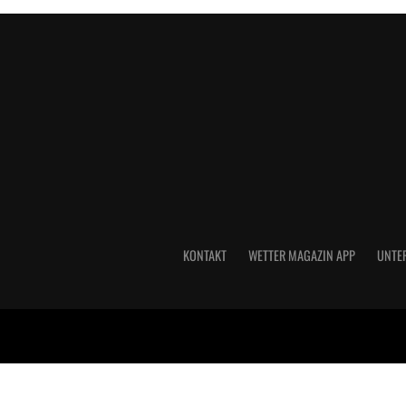
KONTAKT
WETTER MAGAZIN APP
UNTE