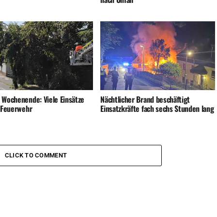
 Wochenende: Viele Einsätze
Nächtlicher Brand beschäftigt
e Feuerwehr
Einsatzkräfte fach sechs Stunden lang
CLICK TO COMMENT