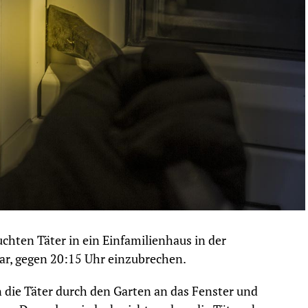
chten Täter in ein Einfamilienhaus in der
ar, gegen 20:15 Uhr einzubrechen.
 die Täter durch den Garten an das Fenster und