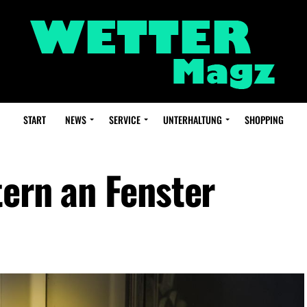
START
NEWS
SERVICE
UNTERHALTUNG
SHOPPING
tern an Fenster