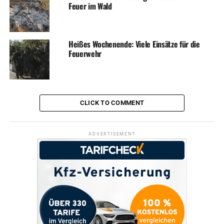
Feuer im Wald
Heißes Wochenende: Viele Einsätze für die
Feuerwehr
CLICK TO COMMENT
ADVERTISEMENT