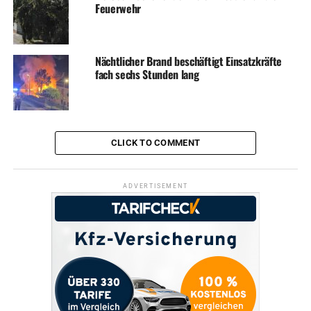
Feuerwehr
Nächtlicher Brand beschäftigt Einsatzkräfte
fach sechs Stunden lang
CLICK TO COMMENT
ADVERTISEMENT