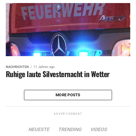
NACHRICHTEN
11 Jahren ago
Ruhige laute Silvesternacht in Wetter
MORE POSTS
ADVERTISEMENT
NEUESTE
TRENDING
VIDEOS