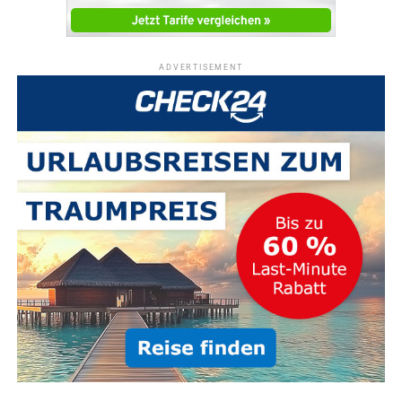
ADVERTISEMENT