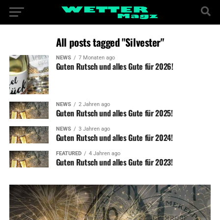
All posts tagged "Silvester"
NEWS
7 Monaten ago
Guten Rutsch und alles Gute für 2026!
NEWS
2 Jahren ago
Guten Rutsch und alles Gute für 2025!
NEWS
3 Jahren ago
Guten Rutsch und alles Gute für 2024!
FEATURED
4 Jahren ago
Guten Rutsch und alles Gute für 2023!