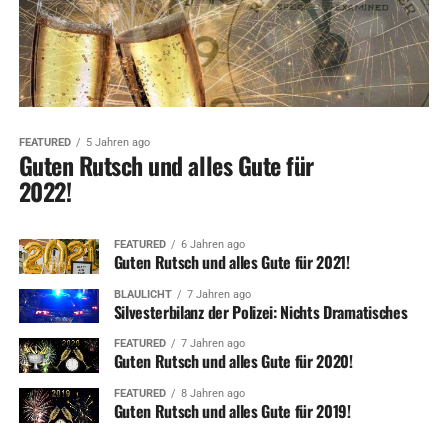
FEATURED
5 Jahren ago
Guten Rutsch und alles Gute für
2022!
FEATURED
6 Jahren ago
Guten Rutsch und alles Gute für 2021!
BLAULICHT
7 Jahren ago
Silvesterbilanz der Polizei: Nichts Dramatisches
FEATURED
7 Jahren ago
Guten Rutsch und alles Gute für 2020!
FEATURED
8 Jahren ago
Guten Rutsch und alles Gute für 2019!