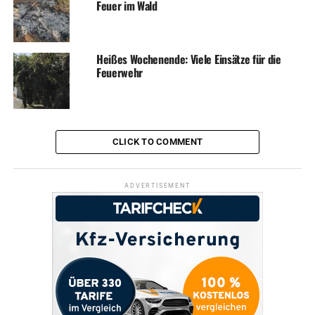
Feuer im Wald
Heißes Wochenende: Viele Einsätze für die
Feuerwehr
CLICK TO COMMENT
ADVERTISEMENT