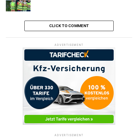
CLICK TO COMMENT
ADVERTISEMENT
ADVERTISEMENT