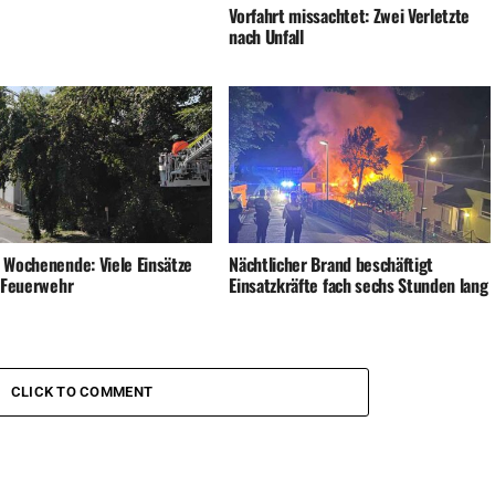
Vorfahrt missachtet: Zwei Verletzte
nach Unfall
 Wochenende: Viele Einsätze
Nächtlicher Brand beschäftigt
e Feuerwehr
Einsatzkräfte fach sechs Stunden lang
CLICK TO COMMENT