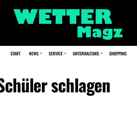
START
NEWS
SERVICE
UNTERHALTUNG
SHOPPING
Schüler schlagen