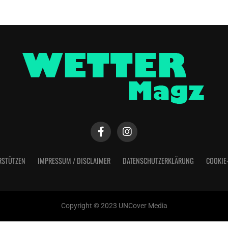
RSTÜTZEN
IMPRESSUM / DISCLAIMER
DATENSCHUTZERKLÄRUNG
COOKIE
Copyright © 2023 UNCover Media