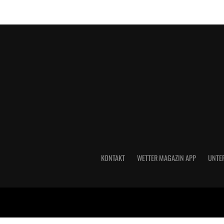
KONTAKT
WETTER MAGAZIN APP
UNTE