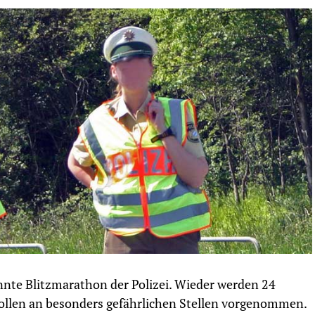
nnte Blitzmarathon der Polizei. Wieder werden 24
ollen an besonders gefährlichen Stellen vorgenommen.