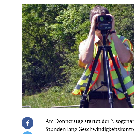
Am Donnerstag startet der 7. sogena
Stunden lang Geschwindigkeitskontr