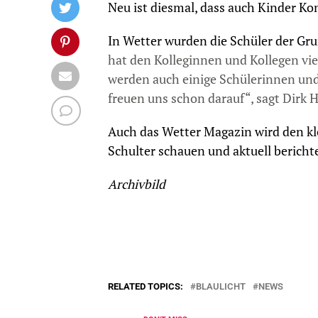
Neu ist diesmal, dass auch Kinder Ko
In Wetter wurden die Schüler der Gru
hat den Kolleginnen und Kollegen v
werden auch einige Schülerinnen und 
freuen uns schon darauf“, sagt Dirk H
Auch das Wetter Magazin wird den k
Schulter schauen und aktuell bericht
Archivbild
RELATED TOPICS:
BLAULICHT
NEWS