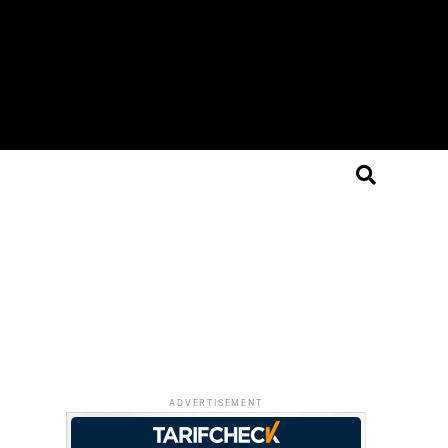
ADVERTISEMENT