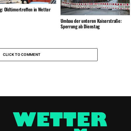
g: Oldtimertreffen in Wetter
Umbau der unteren Kaiserstraße:
Sperrung ab Dienstag
CLICK TO COMMENT