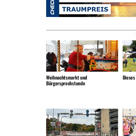
Weihnachtsmarkt und
Dieses
Bürgersprechstunde