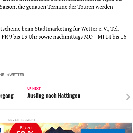
 Saison, die genauen Termine der Touren werden
cheine beim Stadtmarketing für Wetter e. V., Tel.
FR 9 bis 13 Uhr sowie nachmittags MO – MI 14 bis 16
NE
WETTER
UP NEXT
ergang
Ausflug nach Hattingen
ADVERTISEMENT