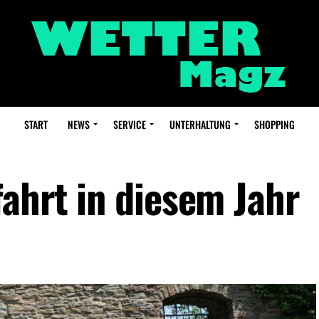
START
NEWS
SERVICE
UNTERHALTUNG
SHOPPING
ahrt in diesem Jahr