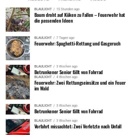
BLAULICHT
15 Stunden ago
Baum droht auf Küken zu Fallen – Feuerwehr hat
die passenden Ideen
BLAULICHT
7 Tagen ago
Feuerwehr: Spaghetti-Rettung und Gasgeruch
BLAULICHT
3 Wochen ago
Betrunkener Senior fällt von Fahrrad
BLAULICHT
4 Wochen ago
Feuerwehr: Zwei Rettungseinsätze und ein Feuer
im Wald
BLAULICHT
3 Wochen ago
Betrunkener Senior fällt von Fahrrad
BLAULICHT
3 Wochen ago
Vorfahrt missachtet: Zwei Verletzte nach Unfall