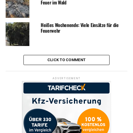
Feuer im Wald
Heißes Wochenende: Viele Einsätze für die
Feuerwehr
CLICK TO COMMENT
ADVERTISEMENT