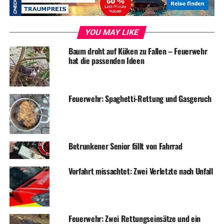
YOU MAY LIKE
Baum droht auf Küken zu Fallen – Feuerwehr
hat die passenden Ideen
Feuerwehr: Spaghetti-Rettung und Gasgeruch
Betrunkener Senior fällt von Fahrrad
Vorfahrt missachtet: Zwei Verletzte nach Unfall
Feuerwehr: Zwei Rettungseinsätze und ein