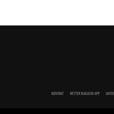
KONTAKT
WETTER MAGAZIN APP
UNTE