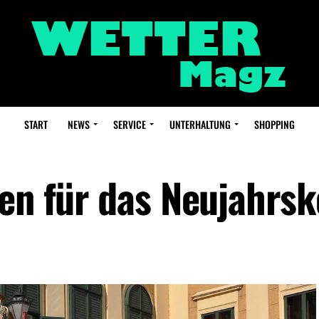
START
NEWS
SERVICE
UNTERHALTUNG
SHOPPING
ten für das Neujahrsk