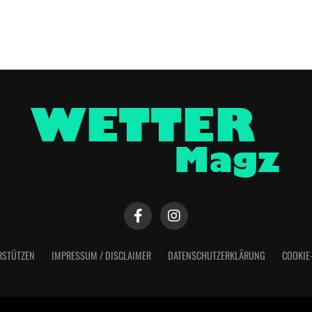
RSTÜTZEN
IMPRESSUM / DISCLAIMER
DATENSCHUTZERKLÄRUNG
COOKIE