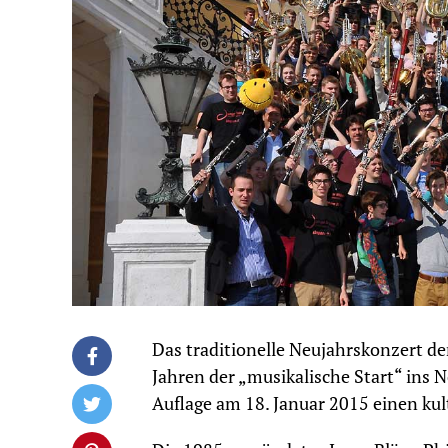
Das traditionelle Neujahrskonzert de
Jahren der „musikalische Start“ ins 
Auflage am 18. Januar 2015 einen ku