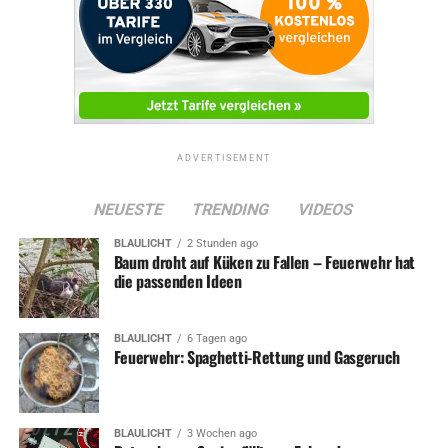
ADVERTISEMENT
NEUESTE
TRENDING
VIDEOS
BLAULICHT
2 Stunden ago
Baum droht auf Küken zu Fallen – Feuerwehr hat
die passenden Ideen
BLAULICHT
6 Tagen ago
Feuerwehr: Spaghetti-Rettung und Gasgeruch
BLAULICHT
3 Wochen ago