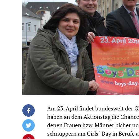
Am 23. April findet bundesweit der G
haben an dem Aktionstag die Chance, 
denen Frauen bzw. Männer bisher noc
schnuppern am Girls´ Day in Berufe a