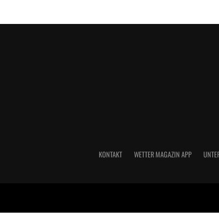
KONTAKT
WETTER MAGAZIN APP
UNTE