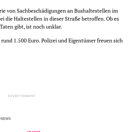
erie von Sachbeschädigungen an Bushaltestellen im
 die Haltestellen in dieser Straße betroffen. Ob es
en gibt, ist noch unklar.
rund 1.500 Euro. Polizei und Eigentümer freuen sich
ADVERTISEMENT
NEWS