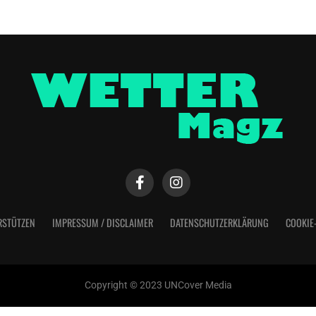
RSTÜTZEN
IMPRESSUM / DISCLAIMER
DATENSCHUTZERKLÄRUNG
COOKIE
Copyright © 2023 UNCover Media