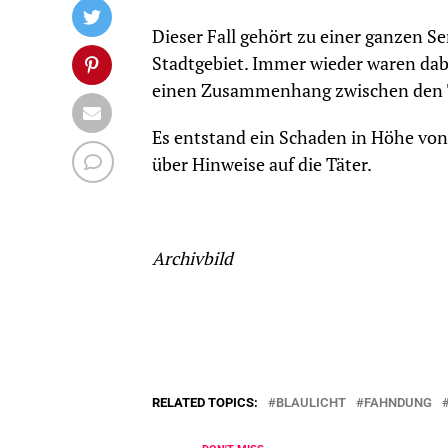
Dieser Fall gehört zu einer ganzen S
Stadtgebiet. Immer wieder waren dabei
einen Zusammenhang zwischen den Tat
Es entstand ein Schaden in Höhe von 
über Hinweise auf die Täter.
Archivbild
RELATED TOPICS:
BLAULICHT
FAHNDUNG