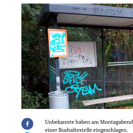
Unbekannte haben am Montagabend in
einer Bushaltestelle eingeschlagen.