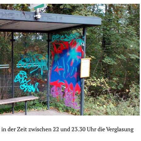
 der Zeit zwischen 22 und 23.30 Uhr die Verglasung