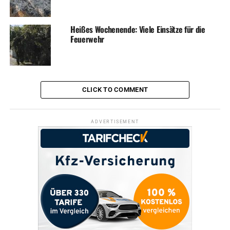
Heißes Wochenende: Viele Einsätze für die
Feuerwehr
CLICK TO COMMENT
ADVERTISEMENT