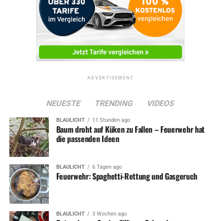
ADVERTISEMENT
NEUESTE
TRENDING
VIDEOS
BLAULICHT
11 Stunden ago
Baum droht auf Küken zu Fallen – Feuerwehr hat
die passenden Ideen
BLAULICHT
6 Tagen ago
Feuerwehr: Spaghetti-Rettung und Gasgeruch
BLAULICHT
3 Wochen ago