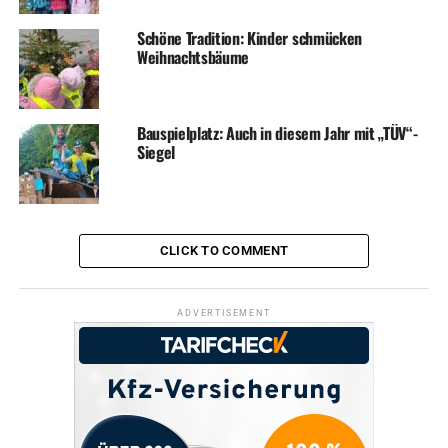
Schöne Tradition: Kinder schmücken
Weihnachtsbäume
Bauspielplatz: Auch in diesem Jahr mit „TÜV“-
Siegel
CLICK TO COMMENT
ADVERTISEMENT