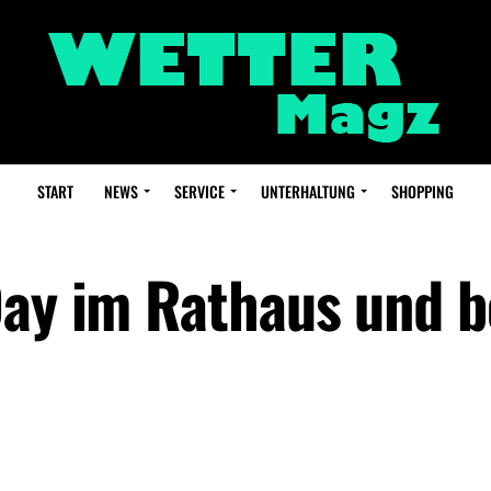
START
NEWS
SERVICE
UNTERHALTUNG
SHOPPING
Day im Rathaus und b