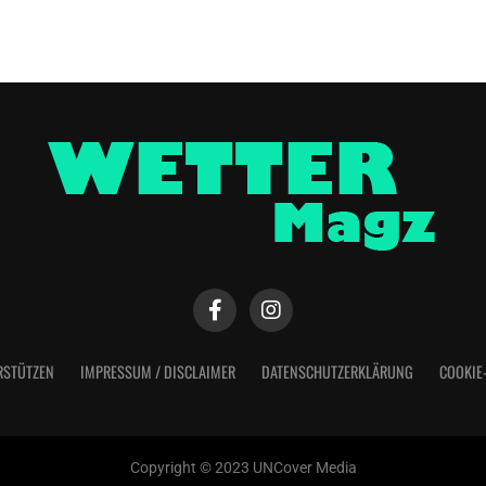
RSTÜTZEN
IMPRESSUM / DISCLAIMER
DATENSCHUTZERKLÄRUNG
COOKIE
Copyright © 2023 UNCover Media