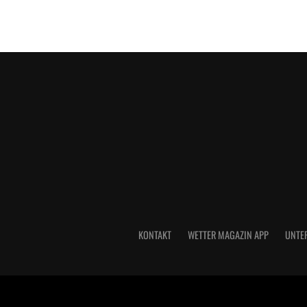
KONTAKT
WETTER MAGAZIN APP
UNTE