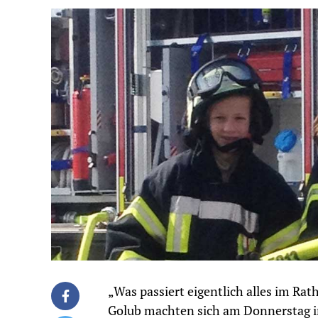
„Was passiert eigentlich alles im R
Golub machten sich am Donnerstag i