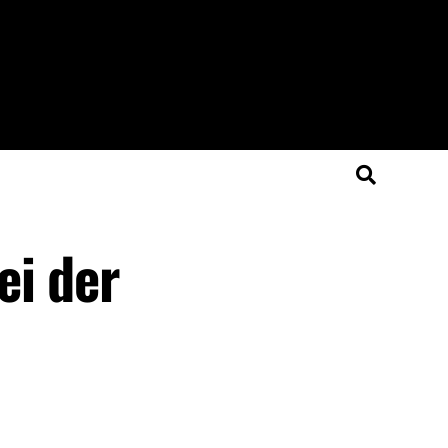
ei der