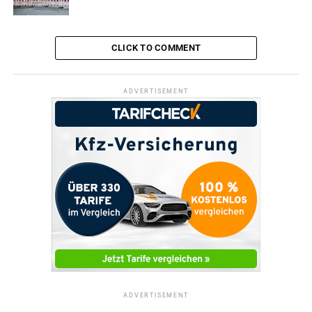
CLICK TO COMMENT
ADVERTISEMENT
ADVERTISEMENT