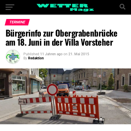
TERMINE
Bürgerinfo zur Obergrabenbrücke
am 18. Juni in der Villa Vorsteher
Published
11 Jahren ago
on
21. Mai 2015
By
Redaktion