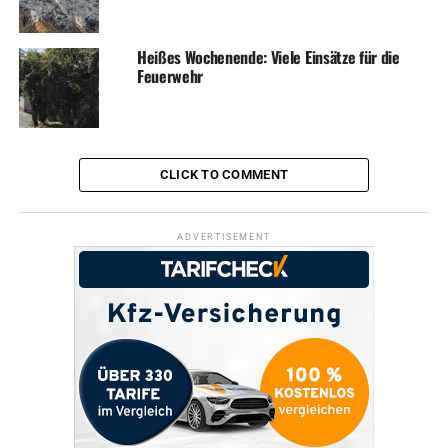
Heißes Wochenende: Viele Einsätze für die
Feuerwehr
CLICK TO COMMENT
ADVERTISEMENT