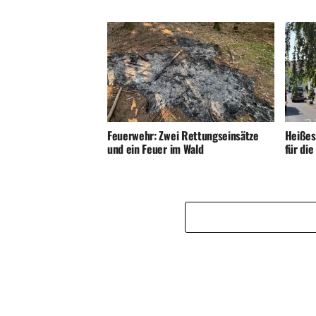
Feuerwehr: Zwei Rettungseinsätze
Heißes
und ein Feuer im Wald
für di