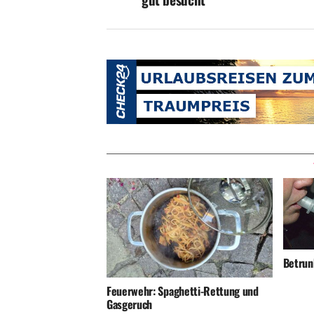
Betrunk
Feuerwehr: Spaghetti-Rettung und
Gasgeruch