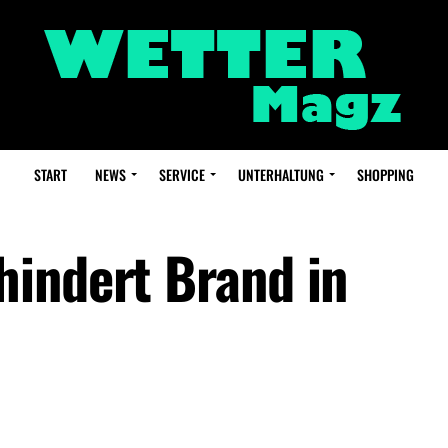
START
NEWS
SERVICE
UNTERHALTUNG
SHOPPING
indert Brand in