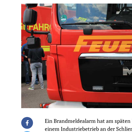
Ein Brandmeldealarm hat am späten 
einem Industriebetrieb an der Schli