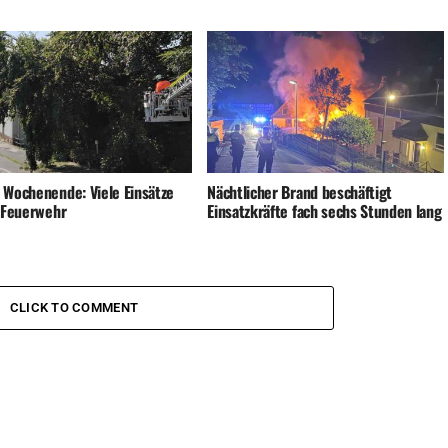
 Wochenende: Viele Einsätze
Nächtlicher Brand beschäftigt
e Feuerwehr
Einsatzkräfte fach sechs Stunden lang
CLICK TO COMMENT