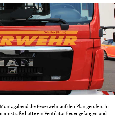
Montagabend die Feuerwehr auf den Plan gerufen. In
emannstraße hatte ein Ventilator Feuer gefangen und