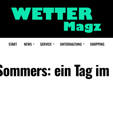
START
NEWS
SERVICE
UNTERHALTUNG
SHOPPING
Sommers: ein Tag im