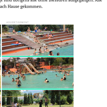
 nach Hause gekommen.
ADVERTISEMENT