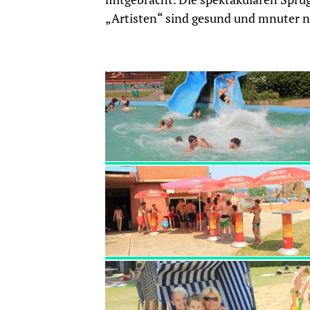
„Artisten“ sind gesund und mnuter