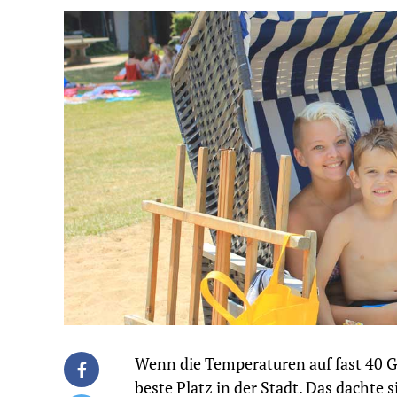
Wenn die Temperaturen auf fast 40 Gr
beste Platz in der Stadt. Das dachte 