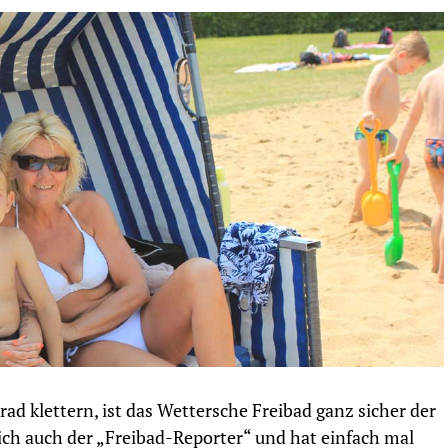
ad klettern, ist das Wettersche Freibad ganz sicher der
sich auch der „Freibad-Reporter“ und hat einfach mal