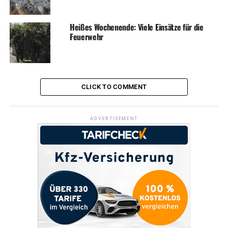
Heißes Wochenende: Viele Einsätze für die
Feuerwehr
CLICK TO COMMENT
ADVERTISEMENT