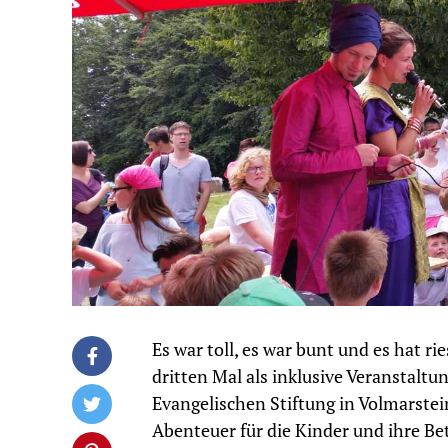
Es war toll, es war bunt und es hat r
dritten Mal als inklusive Veranstal
Evangelischen Stiftung in Volmarstein
Abenteuer für die Kinder und ihre Be