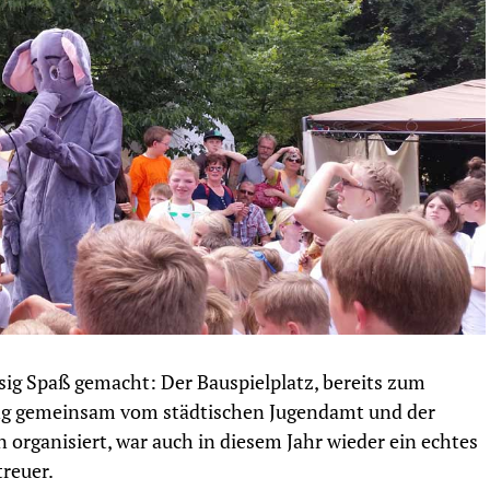
iesig Spaß gemacht: Der Bauspielplatz, bereits zum
tung gemeinsam vom städtischen Jugendamt und der
 organisiert, war auch in diesem Jahr wieder ein echtes
treuer.