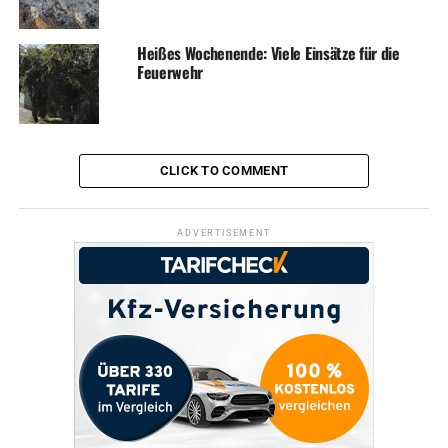
Heißes Wochenende: Viele Einsätze für die
Feuerwehr
CLICK TO COMMENT
ADVERTISEMENT