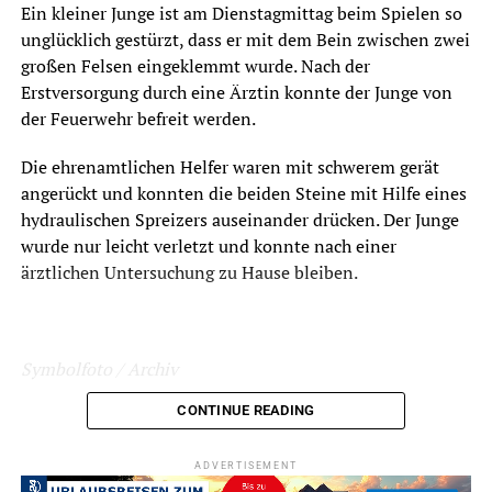
Ein kleiner Junge ist am Dienstagmittag beim Spielen so
unglücklich gestürzt, dass er mit dem Bein zwischen zwei
großen Felsen eingeklemmt wurde. Nach der
Erstversorgung durch eine Ärztin konnte der Junge von
der Feuerwehr befreit werden.
Die ehrenamtlichen Helfer waren mit schwerem gerät
angerückt und konnten die beiden Steine mit Hilfe eines
hydraulischen Spreizers auseinander drücken. Der Junge
wurde nur leicht verletzt und konnte nach einer
ärztlichen Untersuchung zu Hause bleiben.
Symbolfoto / Archiv
CONTINUE READING
ADVERTISEMENT
ADVERTISEMENT