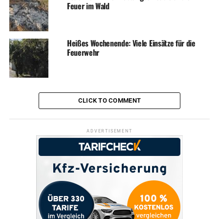
Feuer im Wald
Heißes Wochenende: Viele Einsätze für die
Feuerwehr
CLICK TO COMMENT
ADVERTISEMENT