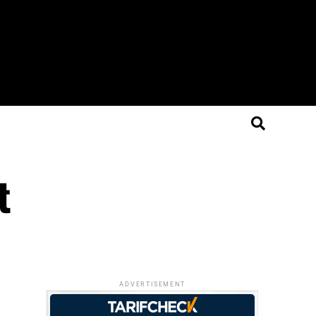
t
ADVERTISEMENT