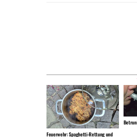
Betrunk
Feuerwehr: Spaghetti-Rettung und
Gasgeruch