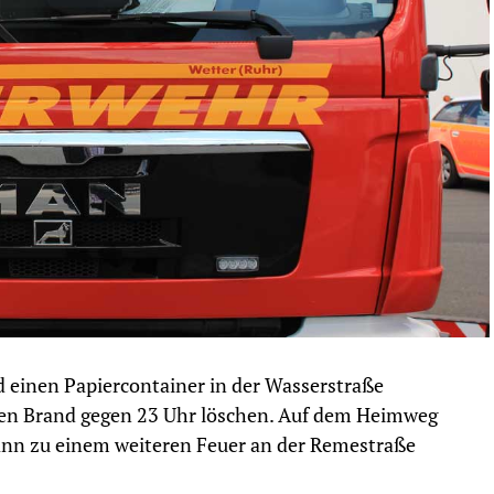
inen Papiercontainer in der Wasserstraße
en Brand gegen 23 Uhr löschen. Auf dem Heimweg
ann zu einem weiteren Feuer an der Remestraße