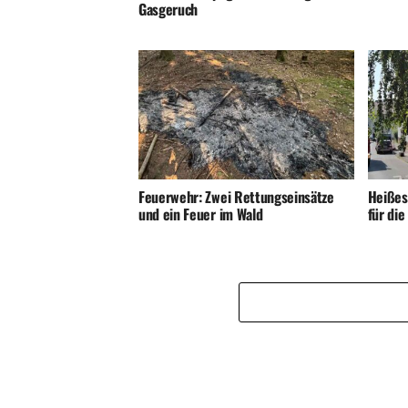
Feuerwehr: Zwei Rettungseinsätze
Heißes
und ein Feuer im Wald
für di