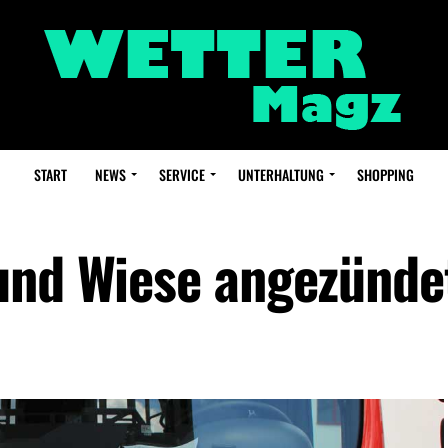
START
NEWS
SERVICE
UNTERHALTUNG
SHOPPING
und Wiese angezünde