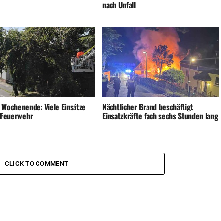
 Wochenende: Viele Einsätze
Nächtlicher Brand beschäftigt
e Feuerwehr
Einsatzkräfte fach sechs Stunden lang
CLICK TO COMMENT