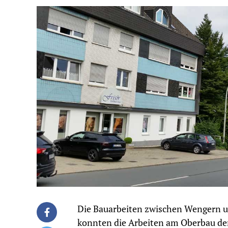
Die Bauarbeiten zwischen Wengern 
konnten die Arbeiten am Oberbau de