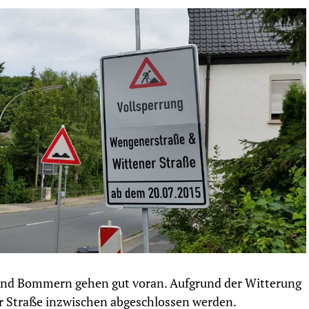
und Bommern gehen gut voran. Aufgrund der Witterung
r Straße inzwischen abgeschlossen werden.