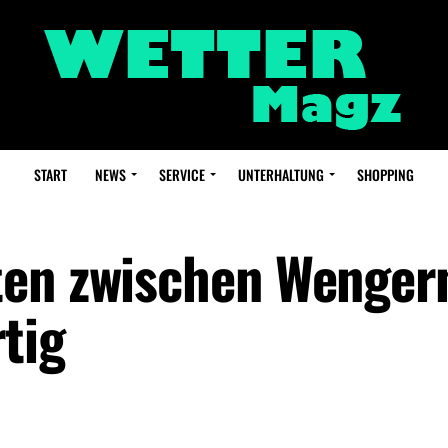
START
NEWS
SERVICE
UNTERHALTUNG
SHOPPING
ten zwischen Wenger
tig