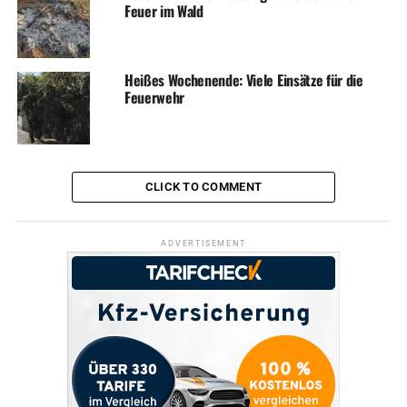
Feuer im Wald
Heißes Wochenende: Viele Einsätze für die
Feuerwehr
CLICK TO COMMENT
ADVERTISEMENT