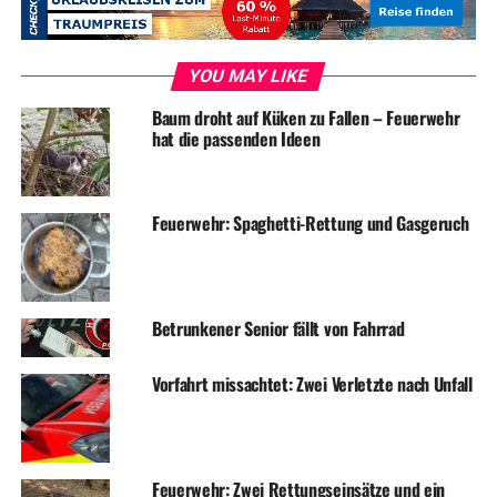
YOU MAY LIKE
Baum droht auf Küken zu Fallen – Feuerwehr
hat die passenden Ideen
Feuerwehr: Spaghetti-Rettung und Gasgeruch
Betrunkener Senior fällt von Fahrrad
Vorfahrt missachtet: Zwei Verletzte nach Unfall
Feuerwehr: Zwei Rettungseinsätze und ein