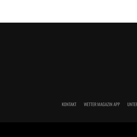
KONTAKT
WETTER MAGAZIN APP
UNTE