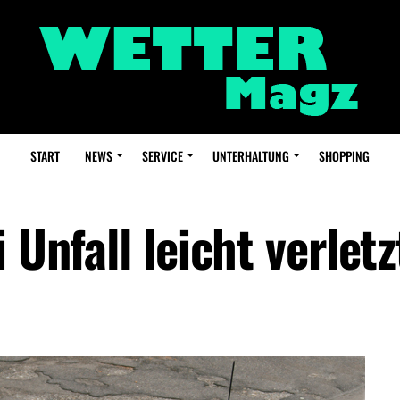
START
NEWS
SERVICE
UNTERHALTUNG
SHOPPING
 Unfall leicht verletz