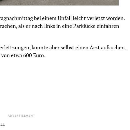
agnachmittag bei einem Unfall leicht verletzt worden.
rsehen, als er nach links in eine Parklücke einfahren
 Verlettzungen, konnte aber selbst einen Arzt aufsuchen.
 von etwa 600 Euro.
ADVERTISEMENT
ALL