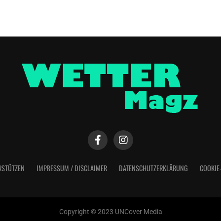
RSTÜTZEN
IMPRESSUM / DISCLAIMER
DATENSCHUTZERKLÄRUNG
COOKIE
Copyright © 2023 UNCover Media