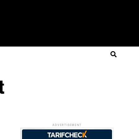
t
ADVERTISEMENT