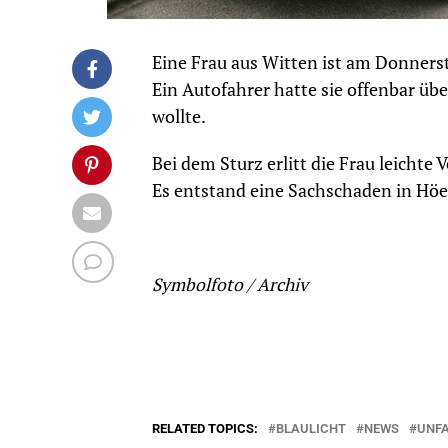
Eine Frau aus Witten ist am Donnerst
Ein Autofahrer hatte sie offenbar übe
wollte.
Bei dem Sturz erlitt die Frau leichte
Es entstand eine Sachschaden in Höe
Symbolfoto / Archiv
RELATED TOPICS:
BLAULICHT
NEWS
UNF