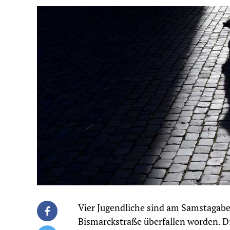
Vier Jugendliche sind am Samstagabe
Bismarckstraße überfallen worden. D