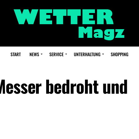
START
NEWS
SERVICE
UNTERHALTUNG
SHOPPING
Messer bedroht und