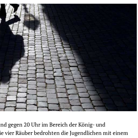
nd gegen 20 Uhr im Bereich der König- und
ie vier Räuber bedrohten die Jugendlichen mit einem