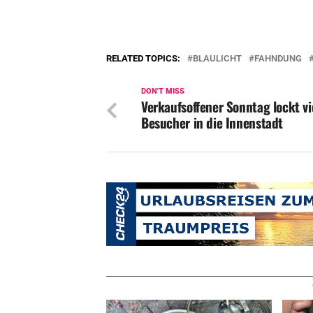
RELATED TOPICS:
BLAULICHT
FAHNDUNG
DON'T MISS
Verkaufsoffener Sonntag lockt vi
Besucher in die Innenstadt