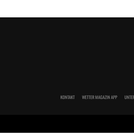
KONTAKT
WETTER MAGAZIN APP
UNTE