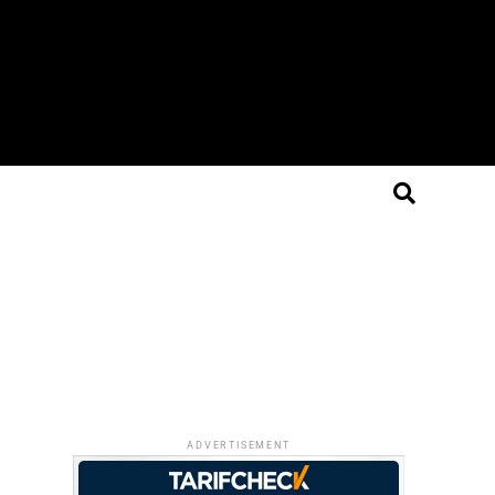
ADVERTISEMENT