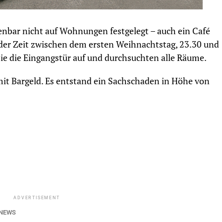
nbar nicht auf Wohnungen festgelegt – auch ein Café
der Zeit zwischen dem ersten Weihnachtstag, 23.30 und
ie die Eingangstür auf und durchsuchten alle Räume.
it Bargeld. Es entstand ein Sachschaden in Höhe von
ADVERTISEMENT
NEWS