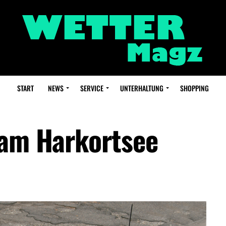
START
NEWS
SERVICE
UNTERHALTUNG
SHOPPING
 am Harkortsee