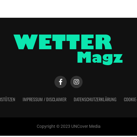
RSTÜTZEN
IMPRESSUM / DISCLAIMER
DATENSCHUTZERKLÄRUNG
COOKIE
Copyright © 2023 UNCover Media