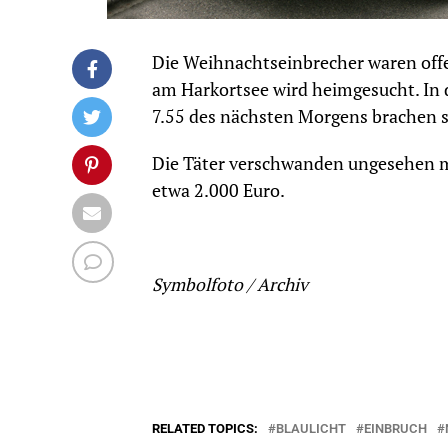
Die Weihnachtseinbrecher waren offe
am Harkortsee wird heimgesucht. In 
7.55 des nächsten Morgens brachen s
Die Täter verschwanden ungesehen m
etwa 2.000 Euro.
Symbolfoto / Archiv
RELATED TOPICS:
BLAULICHT
EINBRUCH