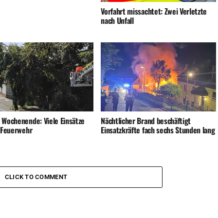
Vorfahrt missachtet: Zwei Verletzte
nach Unfall
 Wochenende: Viele Einsätze
Nächtlicher Brand beschäftigt
e Feuerwehr
Einsatzkräfte fach sechs Stunden lang
CLICK TO COMMENT