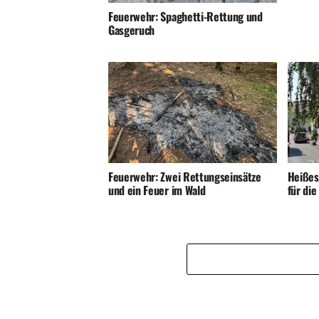
Feuerwehr: Spaghetti-Rettung und
Gasgeruch
Feuerwehr: Zwei Rettungseinsätze
Heißes
und ein Feuer im Wald
für di