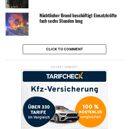
Nächtlicher Brand beschäftigt Einsatzkräfte
fach sechs Stunden lang
CLICK TO COMMENT
ADVERTISEMENT