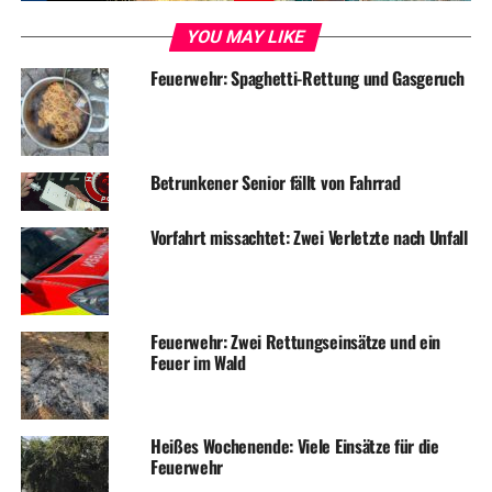
Zigarrettenautomat gesprengt
YOU MAY LIKE
Feuerwehr: Spaghetti-Rettung und Gasgeruch
Betrunkener Senior fällt von Fahrrad
Vorfahrt missachtet: Zwei Verletzte nach Unfall
Feuerwehr: Zwei Rettungseinsätze und ein
Feuer im Wald
Heißes Wochenende: Viele Einsätze für die
Feuerwehr