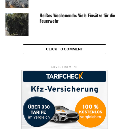
Heißes Wochenende: Viele Einsätze für die
Feuerwehr
CLICK TO COMMENT
ADVERTISEMENT